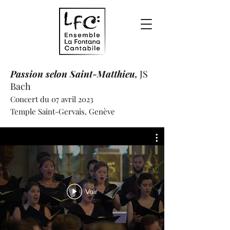
Passion selon Saint-Matthieu,
JS
Bach
Concert du 07 avril 2023
Temple Saint-Gervais, Genève
Voir