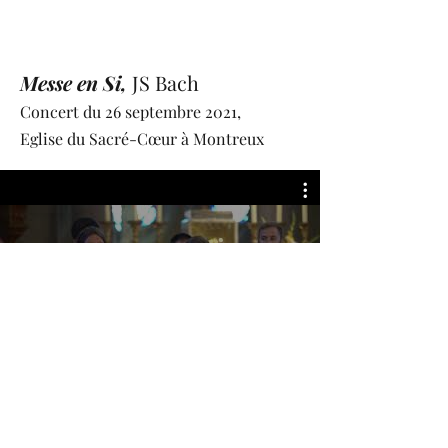
Messe en Si,
JS Bach
Concert du 26 septembre 2021,
Eglise du Sacré-Cœur à Montreux
Voir